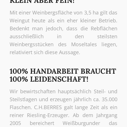
KLEIN ABER FEIN!
Mit einer Weinbergsfläche von 3,5 ha gilt das
Weingut heute als ein eher kleiner Betrieb.
Bedenkt man jedoch, dass die Rebflächen
ausschließlich in den steilsten
Weinbergsstücken des Moseltales liegen,
relativiert sich diese Aussage.
100% HANDARBEIT BRAUCHT
100% LEIDENSCHAFT!
Wir bewirtschaften hauptsächlich Steil- und
Steilstlagen und erzeugen jährlich ca. 35.000
Flaschen. C.H.BERRES galt lange Zeit als ein
reiner Riesling-Erzeuger. Ab dem Jahrgang
2005 bereichert Weißburgunder das