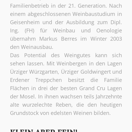
Familienbetrieb in der 21. Generation. Nach
einem abgeschlossenen Weinbaustudium in
Geisenheim und der Ausbildung zum Dipl.
Ing. (FH) für Weinbau und Oenologie
übernahm Markus Berres im Winter 2003
den Weinausbau.
Das Potential des Weingutes kann sich
sehen lassen. Mit Weinbergen in den Lagen
Ürziger Würzgarten, Ürziger Goldwingert und
Erdener Treppchen besitzt die Familie
Flächen in drei der besten Grand Cru Lagen
der Mosel. In ihnen wachsen teils Jahrzehnte
alte wurzelechte Reben, die den heutigen
Grundstock von edelsten Weinen bilden.