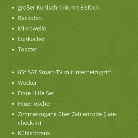
großer Kühlschrank mit Eisfach
Backofen
Mikrowelle
Eierkocher
Toaster
65″ SAT Smart-TV mit Internetzugriff
Wecker
Erste Hilfe Set
Feuerlöscher
Zimmerzugang über Zahlencode (Late-
check-in)
Kühlschrank