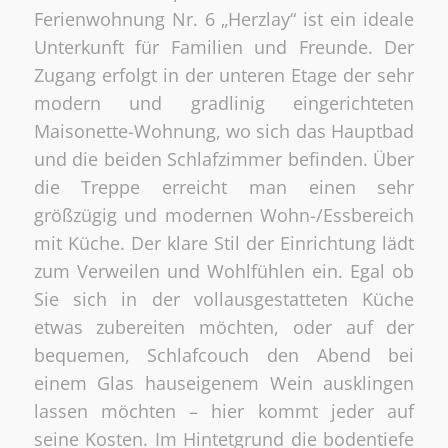
Ferienwohnung Nr. 6 „Herzlay“ ist ein ideale
Unterkunft für Familien und Freunde. Der
Zugang erfolgt in der unteren Etage der sehr
modern und gradlinig eingerichteten
Maisonette-Wohnung, wo sich das Hauptbad
und die beiden Schlafzimmer befinden. Über
die Treppe erreicht man einen sehr
größzügig und modernen Wohn-/Essbereich
mit Küche. Der klare Stil der Einrichtung lädt
zum Verweilen und Wohlfühlen ein. Egal ob
Sie sich in der vollausgestatteten Küche
etwas zubereiten möchten, oder auf der
bequemen, Schlafcouch den Abend bei
einem Glas hauseigenem Wein ausklingen
lassen möchten – hier kommt jeder auf
seine Kosten. Im Hintetgrund die bodentiefe