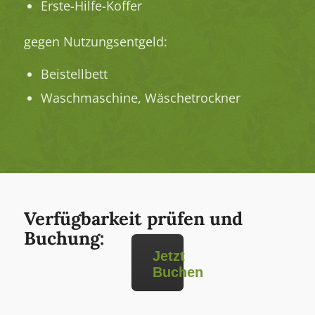
Erste-Hilfe-Koffer
gegen Nutzungsentgeld:
Beistellbett
Waschmaschine, Wäschetrockner
Verfügbarkeit prüfen und
Buchung:
Jetzt
Buchen