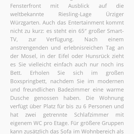
Fensterfront mit Ausblick auf die
weltbekannte Riesling-Lage Ürziger
Würzgarten. Auch das Entertainment kommt
nicht zu kurz: es steht ein 65″ großer Smart-
TV, zur Verfügung. Nach einem
anstrengenden und erlebnisreichen Tag an
der Mosel, in der Eifel oder Hunsrück zieht
es Sie vielleicht einfach auch nur noch ins
Bett. Erholen Sie sich im großen
Boxspringbett, nachdem Sie im modernen
und freundlichen Badezimmer eine warme
Dusche genossen haben. Die Wohnung
verfügt über Platz für bis zu 6 Personen und
hat zwei getrennte Schlafzimmer mit
eigenem WC pro Etage. Für größere Gruppen
kann zusätzlich das Sofa im Wohnbereich als