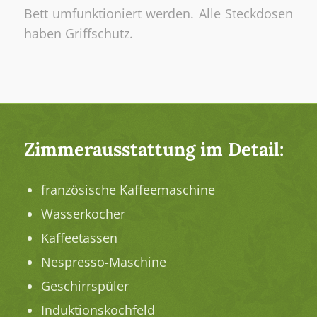
Bett umfunktioniert werden. Alle Steckdosen
haben Griffschutz.
Zimmerausstattung im Detail:
französische Kaffeemaschine
Wasserkocher
Kaffeetassen
Nespresso-Maschine
Geschirrspüler
Induktionskochfeld