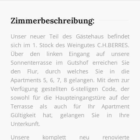
Zimmerbeschreibung:
Unser neuer Teil des Gästehaus befindet
sich im 1. Stock des Weingutes C.H.BERRES.
Über den linken Eingang auf unsere
Sonnenterrasse im Gutshof erreichen Sie
den Flur, durch welches Sie in die
Apartments 5, 6, 7, 8 gelangen. Mit dem zur
Verfügung gestellten 6-stelligen Code, der
sowohl für die Haupteingangstüre auf der
Terrasse als auch für Ihr Apartment
Gültigkeit hat, gelangen Sie in Ihre
Unterkunft.
Unsere komplett neu renovierte