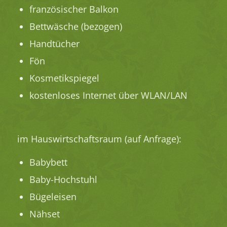
französischer Balkon
Bettwäsche (bezogen)
Handtücher
Fön
Kosmetikspiegel
kostenloses Internet über WLAN/LAN
im Hauswirtschaftsraum (auf Anfrage):
Babybett
Baby-Hochstuhl
Bügeleisen
Nähset