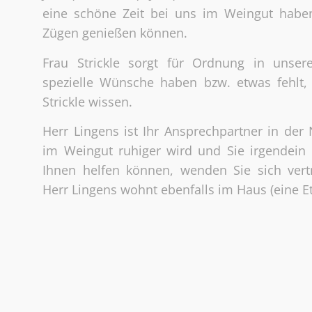
eine schöne Zeit bei uns im Weingut haben
Zügen genießen können.
Frau Strickle sorgt für Ordnung in unse
spezielle Wünsche haben bzw. etwas fehlt,
Strickle wissen.
Herr Lingens ist Ihr Ansprechpartner in de
im Weingut ruhiger wird und Sie irgendein
Ihnen helfen können, wenden Sie sich vert
Herr Lingens wohnt ebenfalls im Haus (eine 