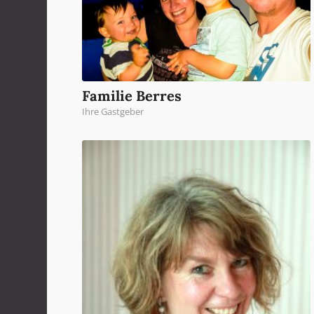
Familie Berres
Ihre Gastgeber